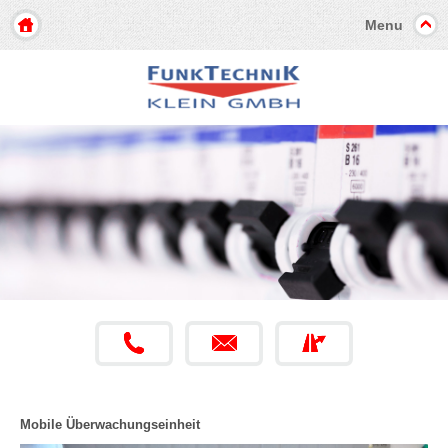
Menu
Mobile Überwachungseinheit